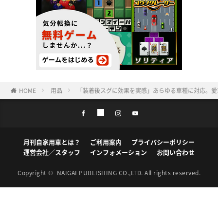
HOME
用品
「装着後スグに効果を実感」あらゆる車種に対応。愛車
月刊自家用車とは？
ご利用案内
プライバシーポリシー
運営会社／スタッフ
インフォメーション
お問い合わせ
Copyright ©
NAIGAI PUBLISHING CO.,LTD.
All rights reserved.