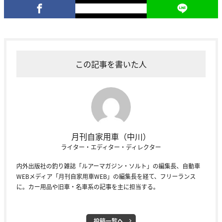
この記事を書いた人
月刊自家用車（中川）
ライター・エディター・ディレクター
内外出版社の釣り雑誌「ルアーマガジン・ソルト」の編集長、自動車
WEBメディア「月刊自家用車WEB」の編集長を経て、フリーランス
に。カー用品や旧車・名車系の記事を主に担当する。
投稿一覧へ