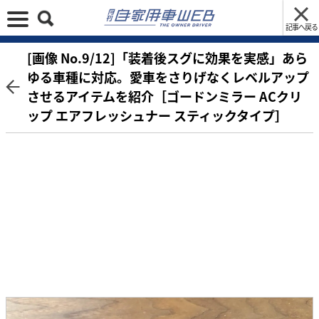
記事へ戻る
[画像 No.9/12]「装着後スグに効果を実感」あら
ゆる車種に対応。愛車をさりげなくレベルアップ
させるアイテムを紹介［ゴードンミラー ACクリ
ップ エアフレッシュナー スティックタイプ］