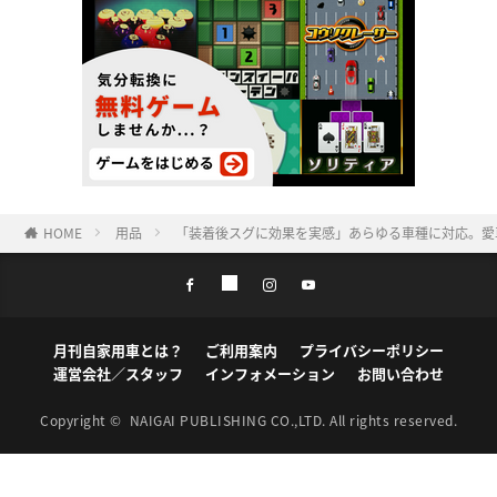
HOME
用品
「装着後スグに効果を実感」あらゆる車種に対応。愛車
月刊自家用車とは？
ご利用案内
プライバシーポリシー
運営会社／スタッフ
インフォメーション
お問い合わせ
Copyright ©
NAIGAI PUBLISHING CO.,LTD.
All rights reserved.