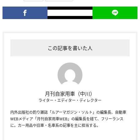
この記事を書いた人
月刊自家用車（中川）
ライター・エディター・ディレクター
内外出版社の釣り雑誌「ルアーマガジン・ソルト」の編集長、自動車
WEBメディア「月刊自家用車WEB」の編集長を経て、フリーランス
に。カー用品や旧車・名車系の記事を主に担当する。