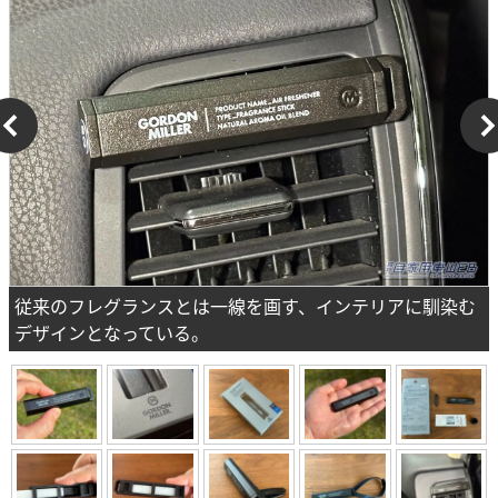
従来のフレグランスとは一線を画す、インテリアに馴染む
デザインとなっている。