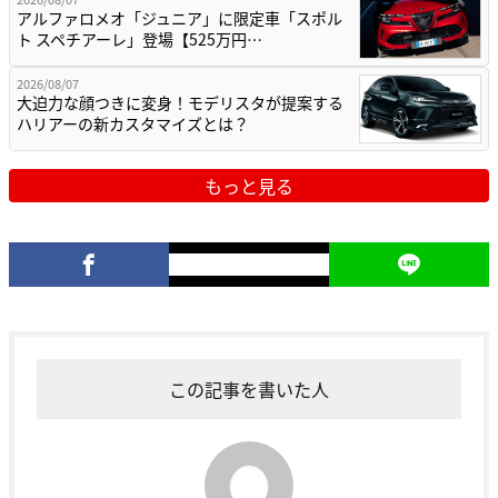
アルファロメオ「ジュニア」に限定車「スポル
ト スペチアーレ」登場【525万円…
2026/08/07
大迫力な顔つきに変身！モデリスタが提案する
ハリアーの新カスタマイズとは？
もっと見る
この記事を書いた人