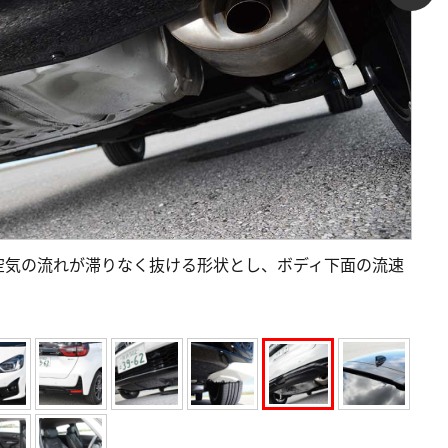
空気の流れが滞りなく抜ける形状とし、ボディ下面の流速