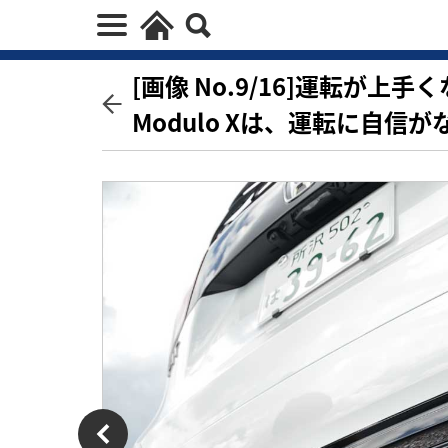
[画像 No.9/16]運転が
Modulo Xは、運転に自