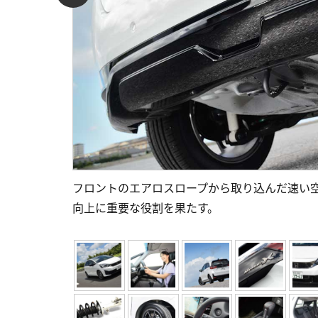
フロントのエアロスロープから取り込んだ速い
向上に重要な役割を果たす。