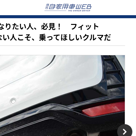
上手くなりたい人、必見！ フィット
信がない人こそ、乗ってほしいクルマだ