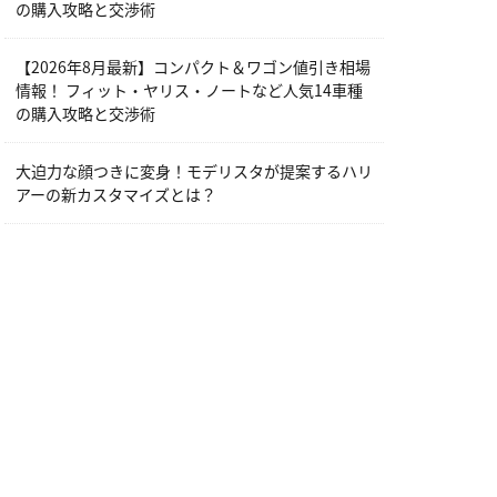
の購入攻略と交渉術
【2026年8月最新】コンパクト＆ワゴン値引き相場
情報！ フィット・ヤリス・ノートなど人気14車種
の購入攻略と交渉術
大迫力な顔つきに変身！モデリスタが提案するハリ
アーの新カスタマイズとは？