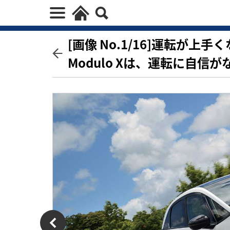
[画像 No.1/16]運転が
Modulo Xは、運転に自