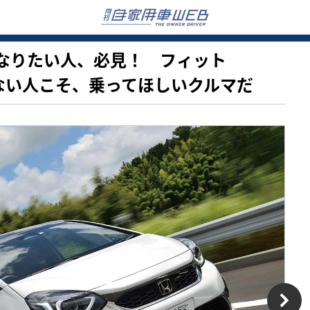
上手くなりたい人、必見！ フィット
信がない人こそ、乗ってほしいクルマだ