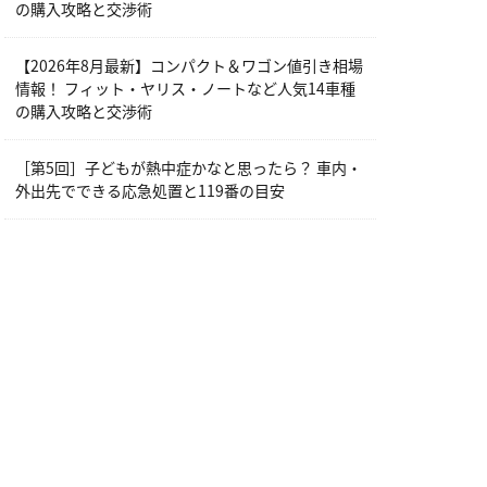
の購入攻略と交渉術
【2026年8月最新】コンパクト＆ワゴン値引き相場
情報！ フィット・ヤリス・ノートなど人気14車種
の購入攻略と交渉術
［第5回］子どもが熱中症かなと思ったら？ 車内・
外出先でできる応急処置と119番の目安