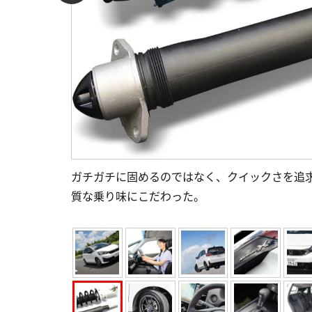
ガチガチに固めるのではなく、クイックさを追
質な乗り味にこだわった。