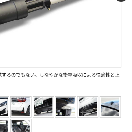
求するのでもない。しなやかな衝撃吸収による快適性と上