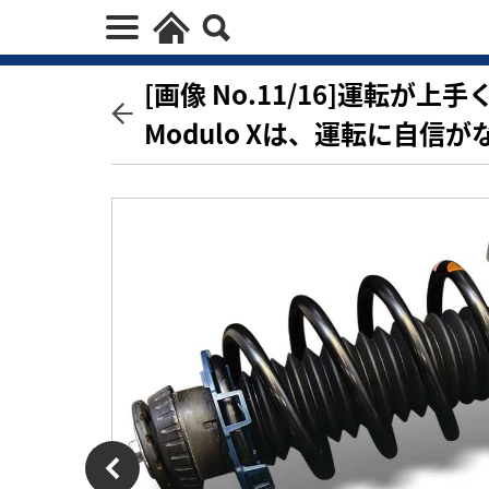
[画像 No.11/16]運転
Modulo Xは、運転に自