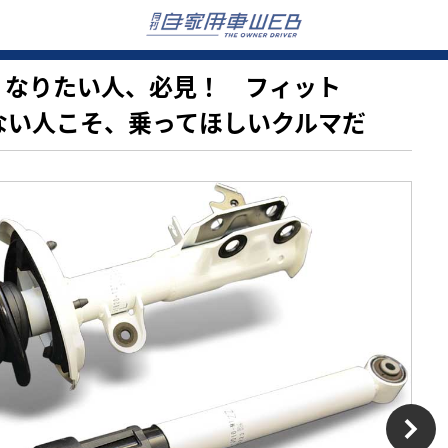
が上手くなりたい人、必見！ フィット
信がない人こそ、乗ってほしいクルマだ