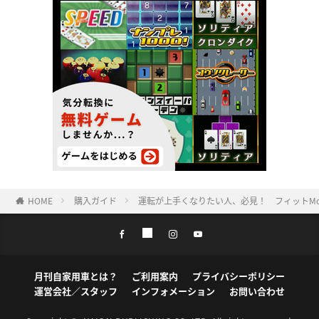
HOME
購入ガイド
運転が上手くなりたい人、必見！ フィットMo
月刊自家用車とは？
ご利用案内
プライバシーポリシー
運営会社／スタッフ
インフォメーション
お問い合わせ