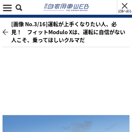
記事へ戻る
[画像 No.3/16]運転が上手くなりたい人、必
見！ フィットModulo Xは、運転に自信がない
人こそ、乗ってほしいクルマだ