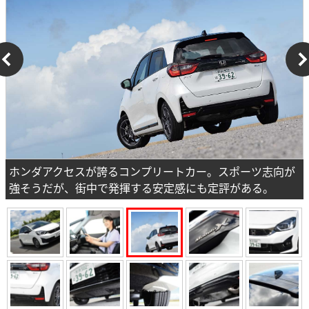
ホンダアクセスが誇るコンプリートカー。スポーツ志向が
強そうだが、街中で発揮する安定感にも定評がある。