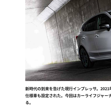
新時代の到来を告げた現行インプレッサ。2021
仕様車も設定された。今回はカーライフジャー
る。