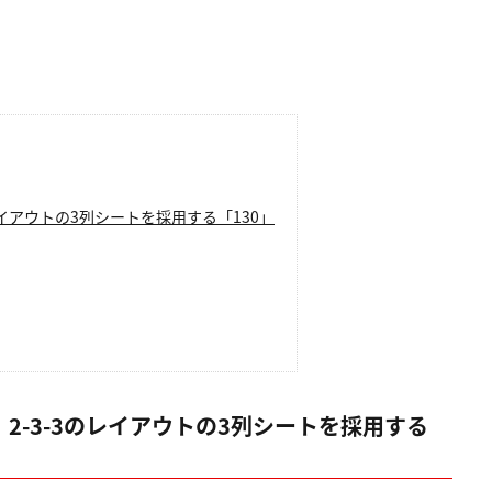
。
レイアウトの3列シートを採用する「130」
2-3-3のレイアウトの3列シートを採用する