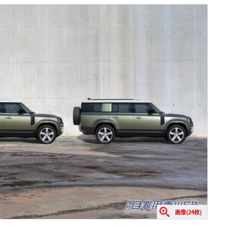
画像(24枚)