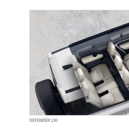
DEFENDER 130