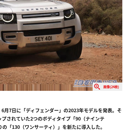
画像(24枚)
6月7日に「ディフェンダー」の2023年モデルを発表。そ
プされていた2つのボディタイプ「90（ナインテ
りの「130（ワンサーティ）」を新たに導入した。