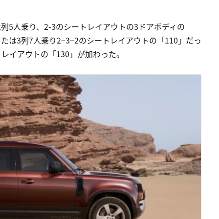
列5人乗り、2-3のシートレイアウトの3ドアボディの
たは3列7人乗り2−3−2のシートレイアウトの「110」だっ
ートレイアウトの「130」が加わった。