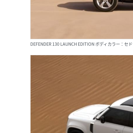
DEFENDER 130 LAUNCH EDITION ボディカラー：