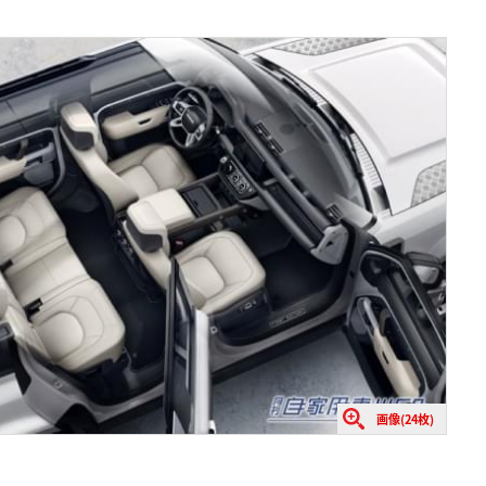
画像(24枚)