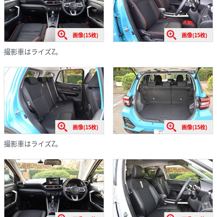
画像(15枚)
画像(15枚)
撮影車はライズZ。
画像(15枚)
画像(15枚)
撮影車はライズZ。