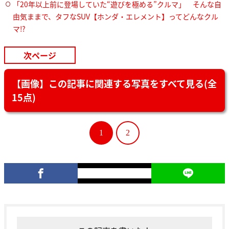
「20年以上前に登場していた“遊びを極める”クルマ」 そんな自
由気ままで、タフなSUV【ホンダ・エレメント】ってどんなクル
マ⁉︎
次ページ
【画像】この記事に関連する写真をすべて見る(全
15点)
1
2