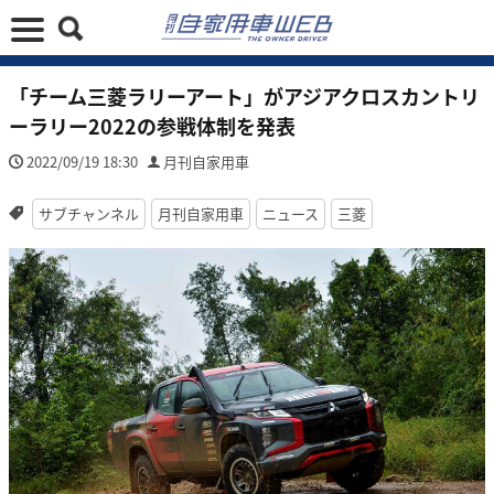
「チーム三菱ラリーアート」がアジアクロスカントリ
ーラリー2022の参戦体制を発表
2022/09/19 18:30
月刊自家用車
サブチャンネル
月刊自家用車
ニュース
三菱