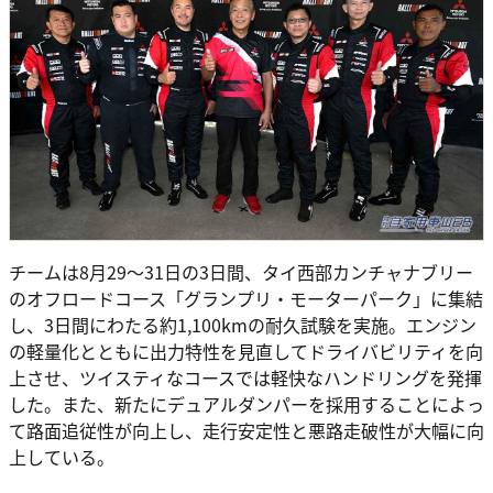
チームは8月29～31日の3日間、タイ西部カンチャナブリー
のオフロードコース「グランプリ・モーターパーク」に集結
し、3日間にわたる約1,100kmの耐久試験を実施。エンジン
の軽量化とともに出力特性を見直してドライバビリティを向
上させ、ツイスティなコースでは軽快なハンドリングを発揮
した。また、新たにデュアルダンパーを採用することによっ
て路面追従性が向上し、走行安定性と悪路走破性が大幅に向
上している。