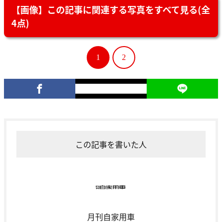
【画像】この記事に関連する写真をすべて見る(全
4点)
1
2
この記事を書いた人
月刊自家用車