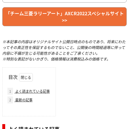
「チーム三菱ラリーアート」AXCR2022スペシャルサイト
>>
※本記事の内容はオリジナルサイト公開日時点のものであり、将来にわた
ってその真正性を保証するものでないこと、公開後の時間経過等に伴って
内容に不備が生じる可能性があることをご了承ください。
※特別な表記がないかぎり、価格情報は消費税込みの価格です。
目次
1
よく読まれている記事
2
最新の記事