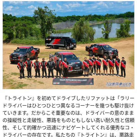
『トライトン』を初めてドライブしたリファットは「ラリー
ドライバーはひとつひとつ異なるコーナーを幾つも駆け抜け
ていきます。だからこそ重要なのは、ドライバーの意のまま
の操縦性と走破性、悪路をものともしない高い耐久性と信頼
性、そして的確かつ迅速にナビゲートしてくれる優秀なコ・
ドライバーの存在です。私たちの『トライトン』は、悪路走