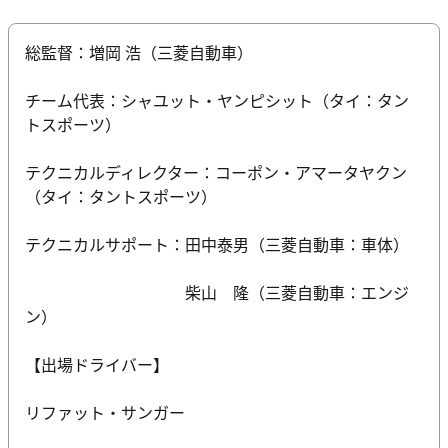
総監督：増岡 浩（三菱自動車）
チーム代表：シャユット・ヤンピシット（タイ：タン
トスポーツ）
テクニカルディレクター：コーポン・アマータヤクン
（タイ：タントスポーツ）
テクニカルサポート：田中泰男（三菱自動車：車体）
柴山 隆（三菱自動車：エンジ
ン）
【出場ドライバー】
リファット・サンガー