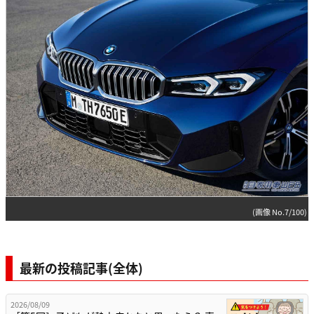
(画像 No.7/100)
最新の投稿記事(全体)
2026/08/09