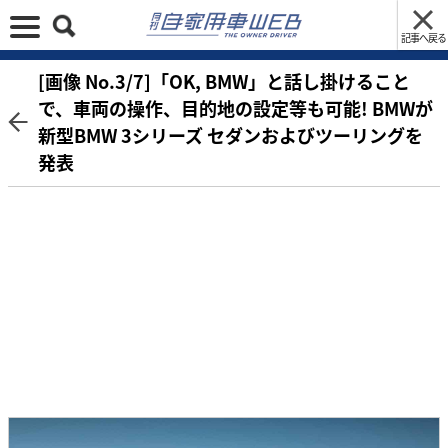
記事へ戻る
[画像 No.3/7]「OK, BMW」と話し掛けること
で、車両の操作、目的地の設定等も可能! BMWが
新型BMW 3シリーズ セダンおよびツーリングを
発表