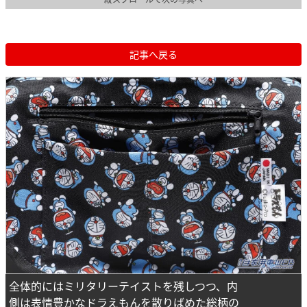
記事へ戻る
全体的にはミリタリーテイストを残しつつ、内
側は表情豊かなドラえもんを散りばめた総柄の