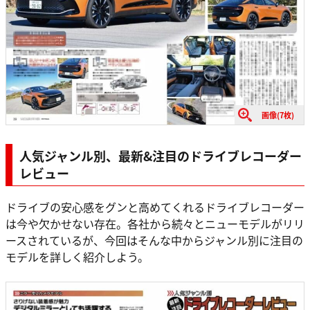
画像(7枚)
人気ジャンル別、最新&注目のドライブレコーダー
レビュー
ドライブの安心感をグンと高めてくれるドライブレコーダー
は今や欠かせない存在。各社から続々とニューモデルがリリ
ースされているが、今回はそんな中からジャンル別に注目の
モデルを詳しく紹介しよう。