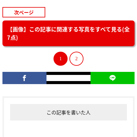
次ページ
【画像】この記事に関連する写真をすべて見る(全
7点)
1
2
この記事を書いた人