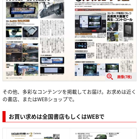
画像(7枚)
その他、多彩なコンテンツを掲載してお届け。お求めは近く
の書店、またはWEBショップで。
お買い求めは全国書店もしくはWEBで