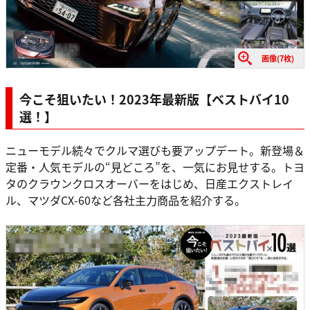
画像(7枚)
今こそ狙いたい！2023年最新版【ベストバイ10
選！】
ニューモデル続々でクルマ選びも要アップデート。新登場＆
定番・人気モデルの“見どころ”を、一気にお見せする。トヨ
タのクラウンクロスオーバーをはじめ、日産エクストレイ
ル、マツダCX-60など各社主力商品を紹介する。