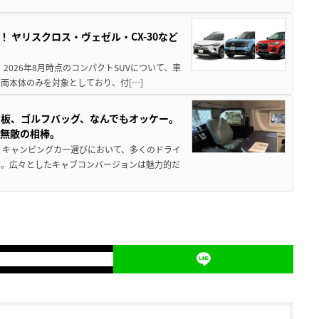
！ ヤリスクロス・ヴェゼル・CX-30など
 2026年8月時点のコンパクトSUVについて、車
両本体のみを対象としており、付[…]
板、ゴルフバッグ、なんでもオッケー。
、無敵の相棒。
 キャンピングカー選びにおいて、多くのドライ
だ。広々としたキャブコンバージョンは魅力的だ