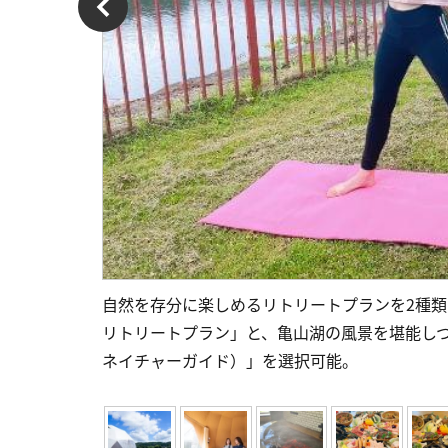
自然を存分に楽しめるリトリートプランを2種
リトリートプラン」と、亀山湖の風景を堪能し
ネイチャーガイド）」を選択可能。