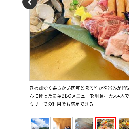
きめ細かく柔らかい肉質とまろやかな旨みが特
んに使った豪華BBQメニューを用意。大人4人
ミリーでの利用でも満足できる。