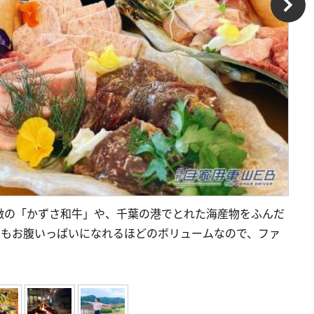
徴の「かずさ和牛」や、千葉の港でとれた海産物をふんだ
でもお腹いっぱいになれるほどのボリュームなので、ファ