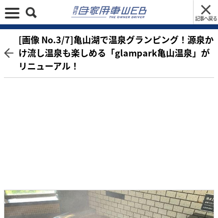
記事へ戻る
[画像 No.3/7]亀山湖で温泉グランピング！源泉か
け流し温泉も楽しめる「glampark亀山温泉」が
リニューアル！