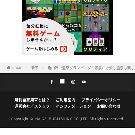
HOME
新車
亀山湖で温泉グランピング！源泉かけ流し温泉も楽しめる
月刊自家用車とは？
ご利用案内
プライバシーポリシー
運営会社／スタッフ
インフォメーション
お問い合わせ
Copyright ©
NAIGAI PUBLISHING CO.,LTD.
All rights reserved.