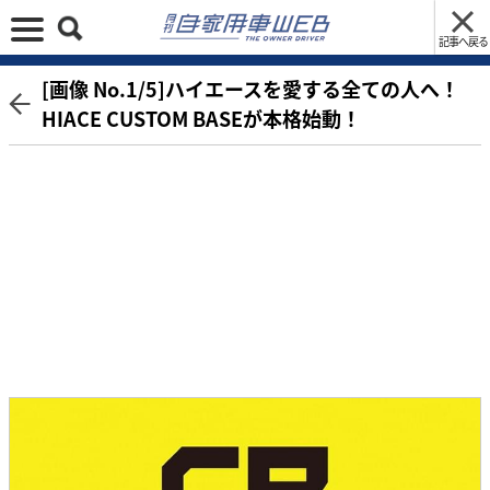
記事へ戻る
[画像 No.1/5]ハイエースを愛する全ての人へ！
HIACE CUSTOM BASEが本格始動！