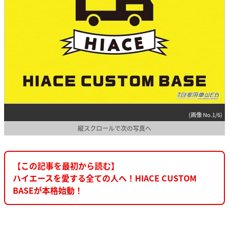
(画像 No.1/6)
縦スクロールで次の写真へ
【この記事を最初から読む】
ハイエースを愛する全ての人へ！HIACE CUSTOM
BASEが本格始動！