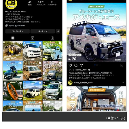
(画像 No.5/6)