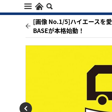
[画像 No.1/5]ハイエースを
BASEが本格始動！