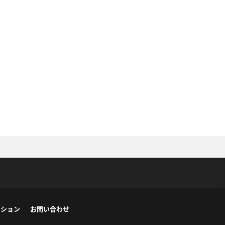
ーション
お問い合わせ