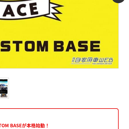
TOM BASEが本格始動！