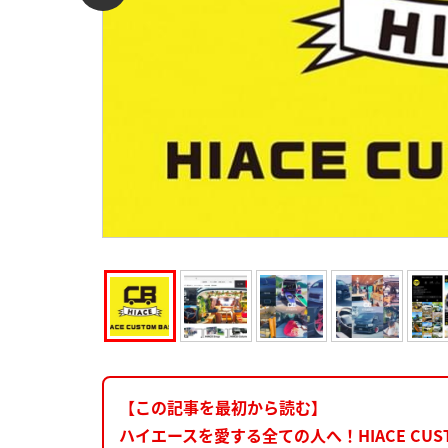
【この記事を最初から読む】
ハイエースを愛する全ての人へ！HIACE CUS