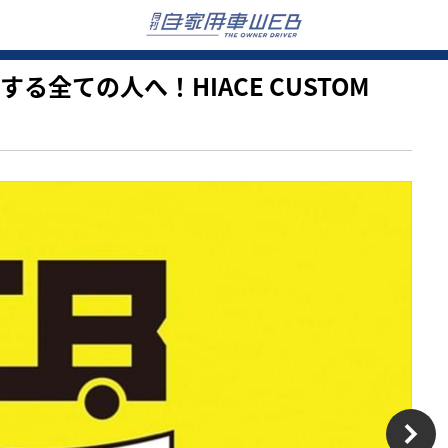
愛する全ての人へ！HIACE CUSTOM