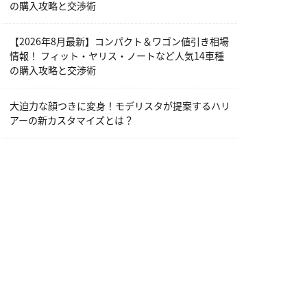
の購入攻略と交渉術
【2026年8月最新】コンパクト＆ワゴン値引き相場
情報！ フィット・ヤリス・ノートなど人気14車種
の購入攻略と交渉術
大迫力な顔つきに変身！モデリスタが提案するハリ
アーの新カスタマイズとは？