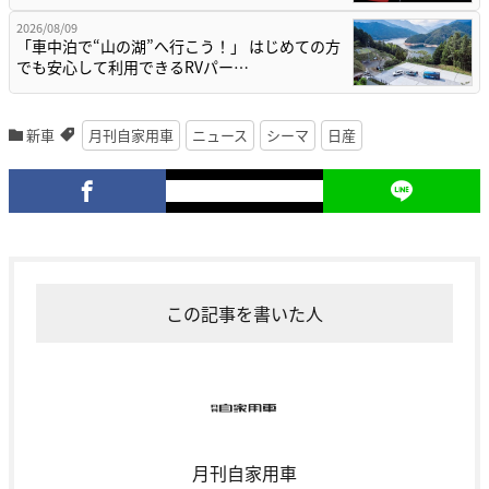
2026/08/09
「車中泊で“山の湖”へ行こう！」 はじめての方
でも安心して利用できるRVパー…
新車
月刊自家用車
ニュース
シーマ
日産
この記事を書いた人
月刊自家用車