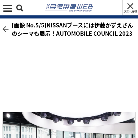
記事へ戻る
[画像 No.5/5]NISSANブースには伊藤かずえさん
のシーマも展示！AUTOMOBILE COUNCIL 2023