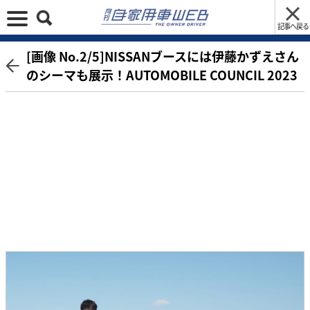
記事へ戻る
[画像 No.2/5]NISSANブースには伊藤かずえさん
のシーマも展示！AUTOMOBILE COUNCIL 2023