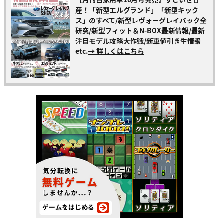
産！「新型エルグランド」「新型キック
ス」のすべて/新型レヴォーグレイバック全
研究/新型フィット＆N-BOX最新情報/最新
注目モデル攻略大作戦/新車値引き生情報
etc.
→ 詳しくはこちら