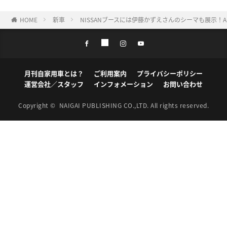
HOME
新車
NISSANブースには伊藤かずえさんのシーマも展示！AUTOM
月刊自家用車とは？
ご利用案内
プライバシーポリシー
運営会社／スタッフ
インフォメーション
お問い合わせ
Copyright ©
NAIGAI PUBLISHING CO.,LTD.
All rights reserved.