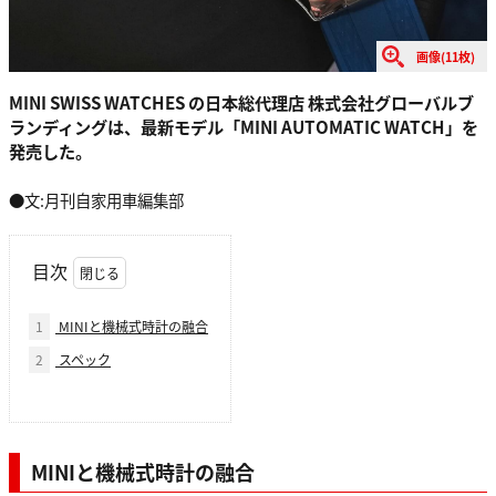
画像(11枚)
MINI SWISS WATCHES の日本総代理店 株式会社グローバルブ
ランディングは、最新モデル「MINI AUTOMATIC WATCH」を
発売した。
●文:月刊自家用車編集部
目次
1
MINIと機械式時計の融合
2
スペック
MINIと機械式時計の融合