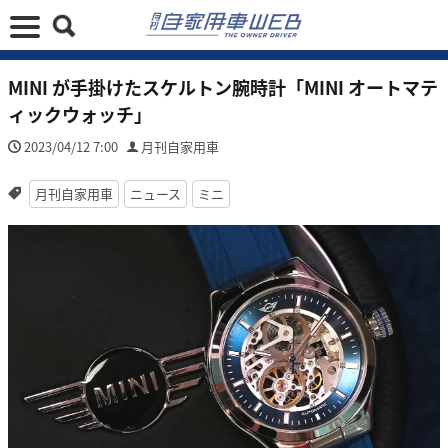
MINI が手掛けたスケルトン腕時計「MINI オートマテ
ィックウォッチ」
2023/04/12 7:00
月刊自家用車
月刊自家用車
ニュース
ミニ