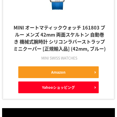
MINI オートマティックウォッチ 161803 ブ
ルー メンズ 42mm 両面スケルトン 自動巻
き 機械式腕時計 シリコンラバーストラップ
ミニクーパー [正規輸入品] (42mm, ブルー)
MINI SWISS WATCHES
Amazon
Yahooショッピング