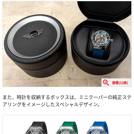
画像(11枚)
また、時計を収納するボックスは、ミニクーパーの純正ステ
アリングをイメージしたスペシャルデザイン。