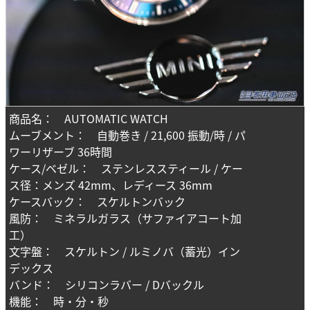
商品名： AUTOMATIC WATCH
ムーブメント： 自動巻き / 21,600 振動/時 / パ
ワーリザーブ 36時間
ケース/ベゼル： ステンレススティール / ケー
ス径：メンズ 42mm、レディース 36mm
ケースバック： スケルトンバック
風防： ミネラルガラス（サファイアコート加
工）
文字盤： スケルトン / ルミノバ（蓄光）イン
デックス
バンド： シリコンラバー / Dバックル
機能： 時・分・秒