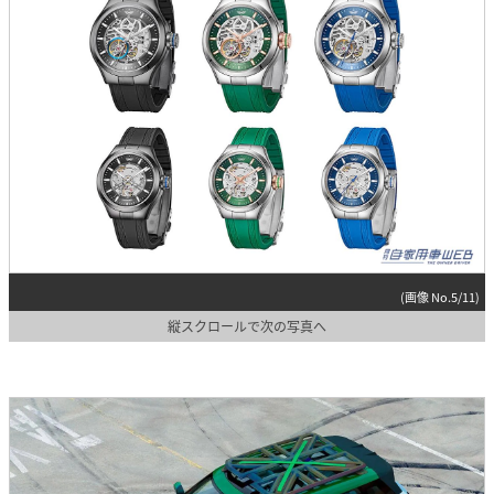
(画像 No.5/11)
縦スクロールで次の写真へ