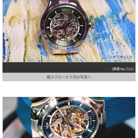
(画像 No.7/11)
縦スクロールで次の写真へ