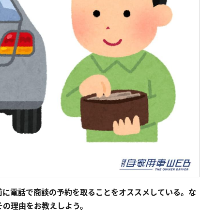
前に電話で商談の予約を取ることをオススメしている。な
その理由をお教えしよう。