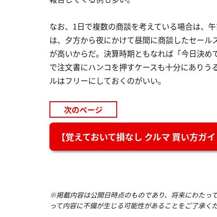
なお、1日で複数の商談を考えている場合は、午
は、夕方から夜にかけて昼間に商談したセール
が高いからだ。決算時期ともなれば「今日決め
で注文書にハンコを押すケースも十分にありう
ルはフリーにしておくのがいい。
次のページ
【覚えておいて損なし クルマ 買い方ガ
※掲載内容は公開日時点のものであり、将来にわたっ
って内容に不備が生じる可能性があることをご了承く