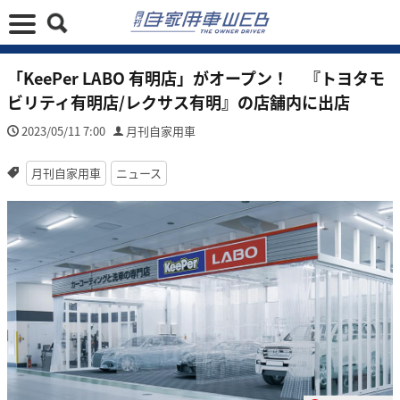
「KeePer LABO 有明店」がオープン！ 『トヨタモ
ビリティ有明店/レクサス有明』の店舗内に出店
2023/05/11 7:00
月刊自家用車
月刊自家用車
ニュース