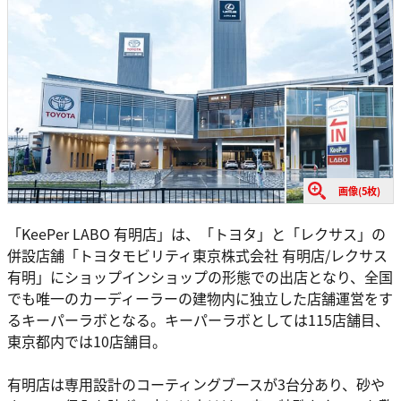
画像(5枚)
「KeePer LABO 有明店」は、「トヨタ」と「レクサス」の
併設店舗「トヨタモビリティ東京株式会社 有明店/レクサス
有明」にショップインショップの形態での出店となり、全国
でも唯一のカーディーラーの建物内に独立した店舗運営をす
るキーパーラボとなる。キーパーラボとしては115店舗目、
東京都内では10店舗目。
有明店は専用設計のコーティングブースが3台分あり、砂や