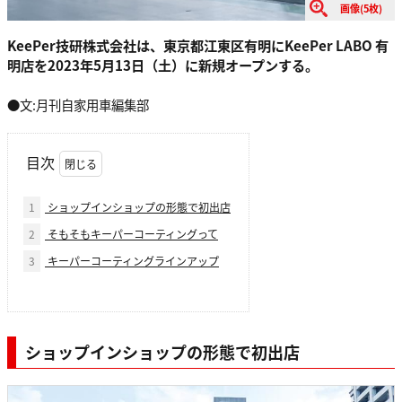
画像(5枚)
KeePer技研株式会社は、東京都江東区有明にKeePer LABO 有
明店を2023年5月13日（土）に新規オープンする。
●文:月刊自家用車編集部
目次
1
ショップインショップの形態で初出店
2
そもそもキーパーコーティングって
3
キーパーコーティングラインアップ
ショップインショップの形態で初出店