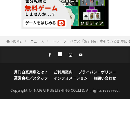
HOME
ニュース
トレーラーハウス「Sral Me」牽引できる部屋
月刊自家用車とは？
ご利用案内
プライバシーポリシー
運営会社／スタッフ
インフォメーション
お問い合わせ
Copyright ©
NAIGAI PUBLISHING CO.,LTD.
All rights reserved.