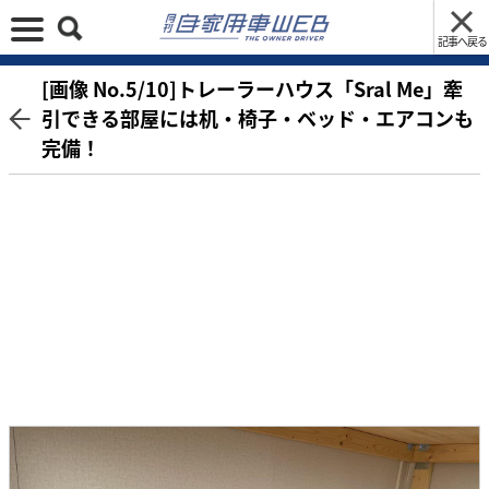
記事へ戻る
[画像 No.5/10]トレーラーハウス「Sral Me」牽
引できる部屋には机・椅子・ベッド・エアコンも
完備！