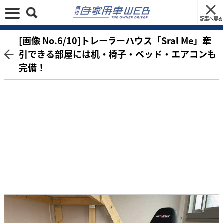
記事へ戻る
[画像 No.6/10]トレーラーハウス「Sral Me」牽
引できる部屋には机・椅子・ベッド・エアコンも
完備！