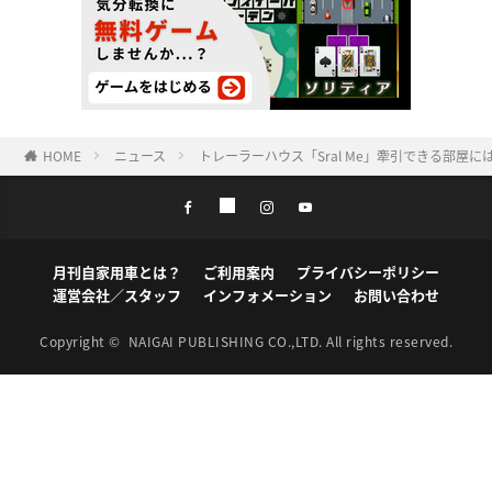
HOME
ニュース
トレーラーハウス「Sral Me」牽引できる部屋
月刊自家用車とは？
ご利用案内
プライバシーポリシー
運営会社／スタッフ
インフォメーション
お問い合わせ
Copyright ©
NAIGAI PUBLISHING CO.,LTD.
All rights reserved.