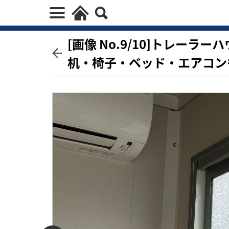
[画像 No.9/10]トレーラー
机・椅子・ベッド・エアコン