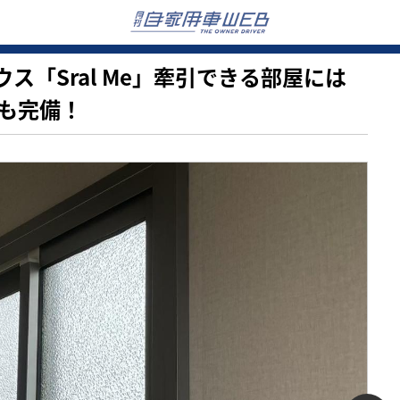
ハウス「Sral Me」牽引できる部屋には
も完備！