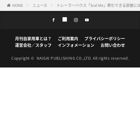
HOME
ニュース
トレーラーハウス「Sral Me」牽引できる部屋
月刊自家用車とは？
ご利用案内
プライバシーポリシー
運営会社／スタッフ
インフォメーション
お問い合わせ
Copyright ©
NAIGAI PUBLISHING CO.,LTD.
All rights reserved.