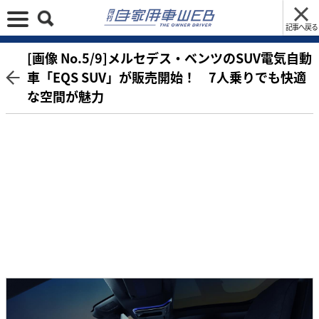
記事へ戻る
[画像 No.5/9]メルセデス・ベンツのSUV電気自動
車「EQS SUV」が販売開始！ 7人乗りでも快適
な空間が魅力