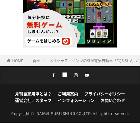
HOME
新車
メルセデス・ベンツのSUV電気自動車「EQS SUV
月刊自家用車とは？
ご利用案内
プライバシーポリシー
運営会社／スタッフ
インフォメーション
お問い合わせ
Copyright ©
NAIGAI PUBLISHING CO.,LTD.
All rights reserved.