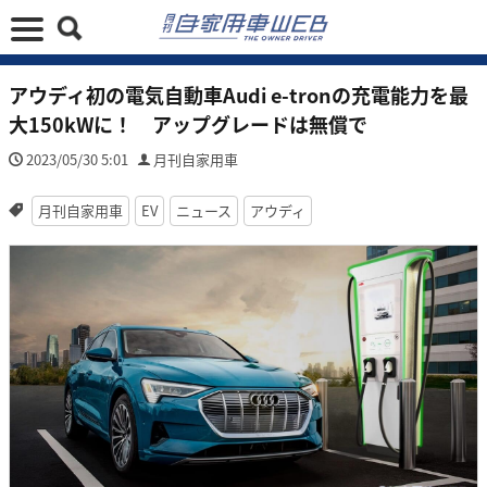
アウディ初の電気自動車Audi e-tronの充電能力を最
大150kWに！ アップグレードは無償で
2023/05/30 5:01
月刊自家用車
月刊自家用車
EV
ニュース
アウディ