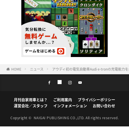
HOME
ニュース
アウディ初の電気自動車Audi e-tronの充電能
月刊自家用車とは？
ご利用案内
プライバシーポリシー
運営会社／スタッフ
インフォメーション
お問い合わせ
Copyright ©
NAIGAI PUBLISHING CO.,LTD.
All rights reserved.