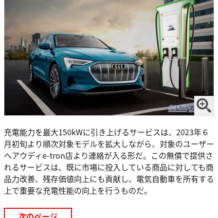
充電能力を最大150kWに引き上げるサービスは、2023年６
月初旬より順次対象モデルを拡大しながら、対象のユーザー
へアウディe-tron店より連絡が入る形だ。この無償で提供さ
れるサービスは、既に市場に投入している商品に対しても商
品力改善、残存価値向上にも貢献し、電気自動車を所有する
上で重要な充電性能の向上を行うものだ。
次のページ