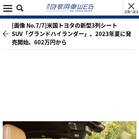
記事へ戻る
[画像 No.7/7]米国トヨタの新型3列シート
SUV「グランドハイランダー」。2023年夏に発
売開始。602万円から