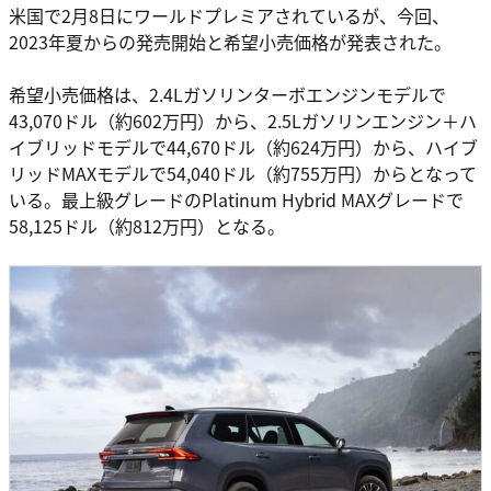
米国で2月8日にワールドプレミアされているが、今回、
2023年夏からの発売開始と希望小売価格が発表された。
希望小売価格は、2.4Lガソリンターボエンジンモデルで
43,070ドル（約602万円）から、2.5Lガソリンエンジン＋ハ
イブリッドモデルで44,670ドル（約624万円）から、ハイブ
リッドMAXモデルで54,040ドル（約755万円）からとなって
いる。最上級グレードのPlatinum Hybrid MAXグレードで
58,125ドル（約812万円）となる。