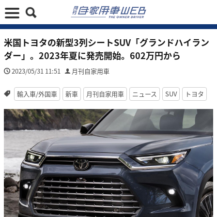
米国トヨタの新型3列シートSUV「グランドハイラン
ダー」。2023年夏に発売開始。602万円から
2023/05/31 11:51
月刊自家用車
輸入車/外国車
新車
月刊自家用車
ニュース
SUV
トヨタ