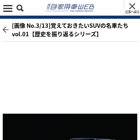
記事へ戻る
[画像 No.3/13]覚えておきたいSUVの名車たち
vol.01【歴史を振り返るシリーズ】