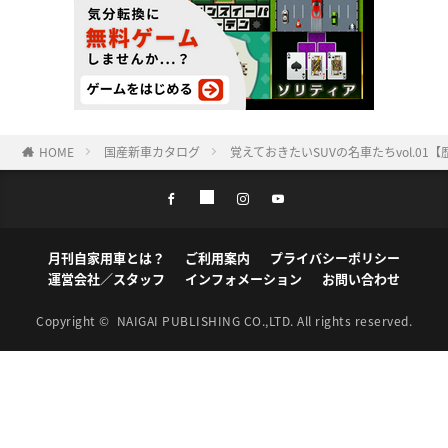
HOME
国産新車カタログ
覚えておきたいSUVの名車たちvol.0
月刊自家用車とは？
ご利用案内
プライバシーポリシー
運営会社／スタッフ
インフォメーション
お問い合わせ
Copyright ©
NAIGAI PUBLISHING CO.,LTD.
All rights reserved.