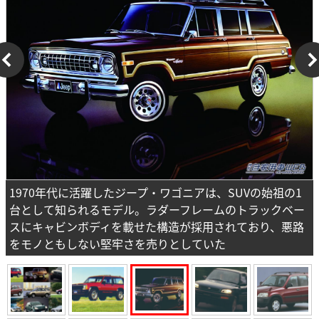
1970年代に活躍したジープ・ワゴニアは、SUVの始祖の1
台として知られるモデル。ラダーフレームのトラックベー
スにキャビンボディを載せた構造が採用されており、悪路
をモノともしない堅牢さを売りとしていた