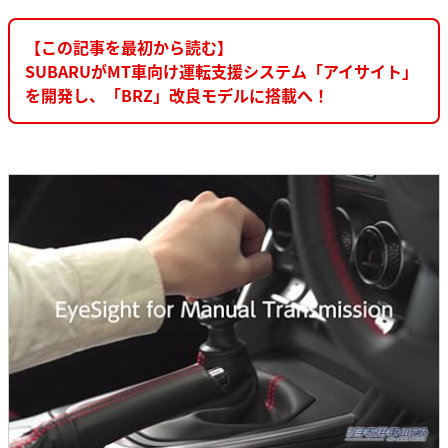
【この記事を最初から読む】
SUBARUがMT車向け運転支援システム「アイサイト」
を開発し、「BRZ」改良モデルに搭載へ！