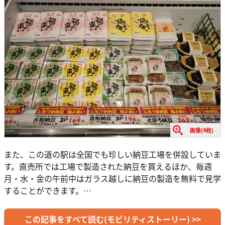
画像(4枚)
また、この道の駅は全国でも珍しい納豆工場を併設していま
す。直売所では工場で製造された納豆を買えるほか、毎週
月・水・金の午前中はガラス越しに納豆の製造を無料で見学
することができます。…
この記事をすべて読む(モビリティストーリー) >>