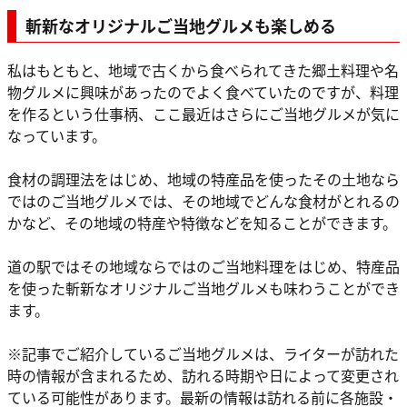
斬新なオリジナルご当地グルメも楽しめる
私はもともと、地域で古くから食べられてきた郷土料理や名
物グルメに興味があったのでよく食べていたのですが、料理
を作るという仕事柄、ここ最近はさらにご当地グルメが気に
なっています。
食材の調理法をはじめ、地域の特産品を使ったその土地なら
ではのご当地グルメでは、その地域でどんな食材がとれるの
かなど、その地域の特産や特徴などを知ることができます。
道の駅ではその地域ならではのご当地料理をはじめ、特産品
を使った斬新なオリジナルご当地グルメも味わうことができ
ます。
※記事でご紹介しているご当地グルメは、ライターが訪れた
時の情報が含まれるため、訪れる時期や日によって変更され
ている可能性があります。最新の情報は訪れる前に各施設・