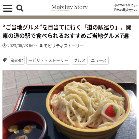
“ご当地グルメ”を目当てに行く「道の駅巡り」。関
東の道の駅で食べられるおすすめご当地グルメ7選
2023/06/23 6:00
モビリティストーリー
道の駅
モビリティストーリー
グルメ
ニュース