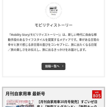
モビリティストーリー
『Mobility Story(モビリティストーリー)』は、新しい時代に自由な移
動手段のあるライフスタイルを提案するメディアです。車がある日常の
幸せと旅で感じる非日常の喜びをコンセプトに、旅に出たくなる日常
／旅の楽しさをお伝えし、旅に出るきっかけをお届けします。
投稿一覧へ
月刊自家用車 最新号
vol.
805
【月刊自家用車10月号発売】すごいぜ日
産！「新型エルグランド」「新型キック