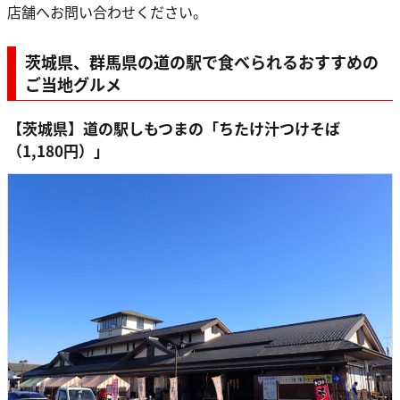
店舗へお問い合わせください。
茨城県、群馬県の道の駅で食べられるおすすめの
ご当地グルメ
【茨城県】道の駅しもつまの「ちたけ汁つけそば
（1,180円）」