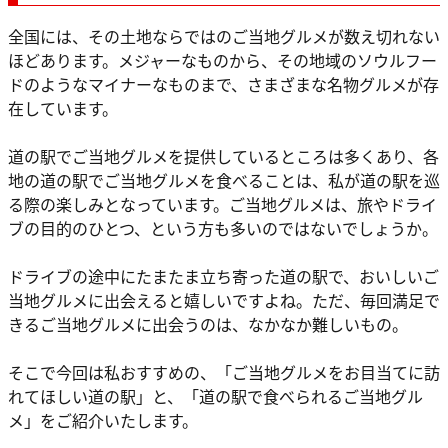
全国には、その土地ならではのご当地グルメが数え切れない
ほどあります。メジャーなものから、その地域のソウルフー
ドのようなマイナーなものまで、さまざまな名物グルメが存
在しています。
道の駅でご当地グルメを提供しているところは多くあり、各
地の道の駅でご当地グルメを食べることは、私が道の駅を巡
る際の楽しみとなっています。ご当地グルメは、旅やドライ
ブの目的のひとつ、という方も多いのではないでしょうか。
ドライブの途中にたまたま立ち寄った道の駅で、おいしいご
当地グルメに出会えると嬉しいですよね。ただ、毎回満足で
きるご当地グルメに出会うのは、なかなか難しいもの。
そこで今回は私おすすめの、「ご当地グルメをお目当てに訪
れてほしい道の駅」と、「道の駅で食べられるご当地グル
メ」をご紹介いたします。