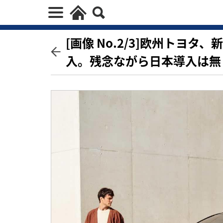
[画像 No.2/3]欧州トヨタ
入。残念ながら日本導入は無し