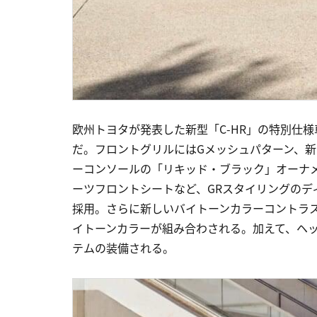
欧州トヨタが発表した新型「C-HR」の特別仕
だ。フロントグリルにはGメッシュパターン、新
ーコンソールの「リキッド・ブラック」オーナ
ーツフロントシートなど、GRスタイリングのデ
採用。さらに新しいバイトーンカラーコントラ
イトーンカラーが組み合わされる。加えて、ヘッ
テムの装備される。