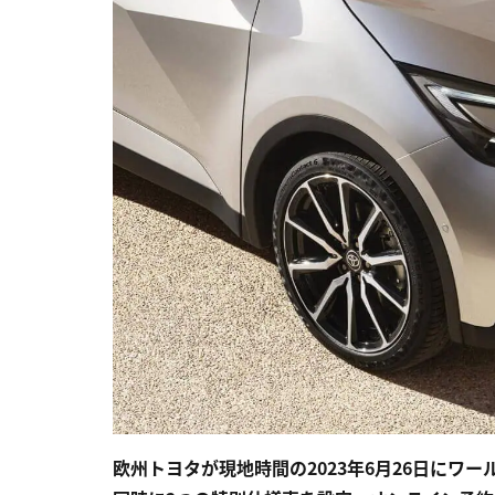
欧州トヨタが現地時間の2023年6月26日にワ