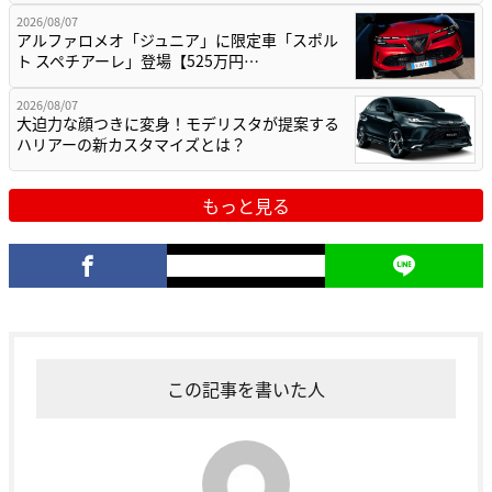
2026/08/07
アルファロメオ「ジュニア」に限定車「スポル
ト スペチアーレ」登場【525万円…
2026/08/07
大迫力な顔つきに変身！モデリスタが提案する
ハリアーの新カスタマイズとは？
もっと見る
この記事を書いた人