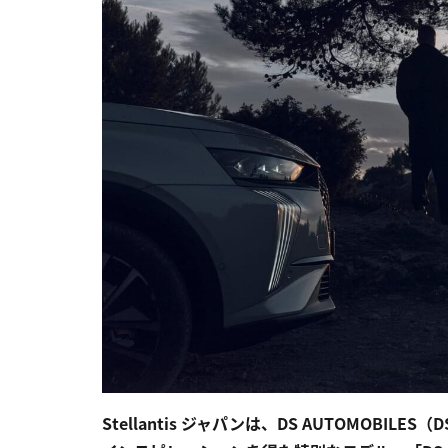
Stellantis ジャパンは、DS AUTOMOB