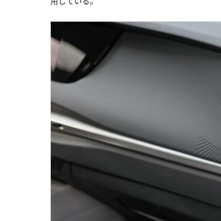
用している。