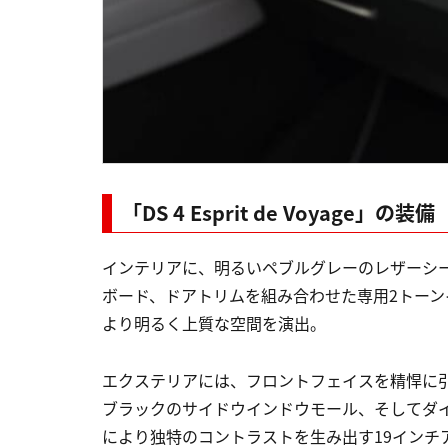
「DS 4 Esprit de Voyage」の装備
インテリアに、明るいペブルグレーのレザーシ
ボード、ドアトリムを組み合わせた専用2トー
より明るく上質な空間を演出。
エクステリアには、フロントフェイスを精悍に
ブラックのサイドウインドウモール、そしてダ
により独特のコントラストを生み出す19インチア