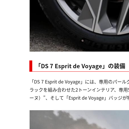
「DS 7 Esprit de Voyage」の装備
「DS 7 Esprit de Voyage」には、
ラックを組み合わせた2トーンインテリア、専用5
ーヌ）”、そして「Esprit de Voyage」バッ