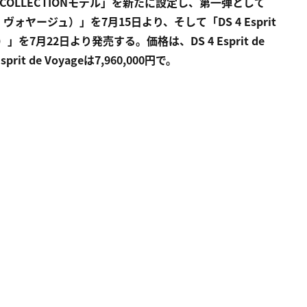
OLLECTIONモデル」を新たに設定し、第一弾として
プリ・ド・ヴォヤージュ）」を7月15日より、そして「DS 4 Esprit
）」を7月22日より発売する。価格は、DS 4 Esprit de
sprit de Voyageは7,960,000円で。