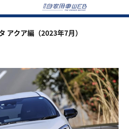
 アクア編（2023年7月）