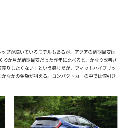
トップが続いているモデルもあるが、アクアの納期目安は
、6~9か月が納期目安だった昨年に比べると、かなり改善さ
安売りしたくない」という感じだが、フィットハイブリッ
なかなかの金額が狙える。コンパクトカーの中では値引き