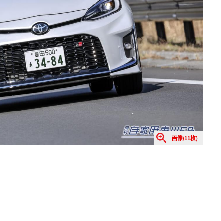
画像(11枚)