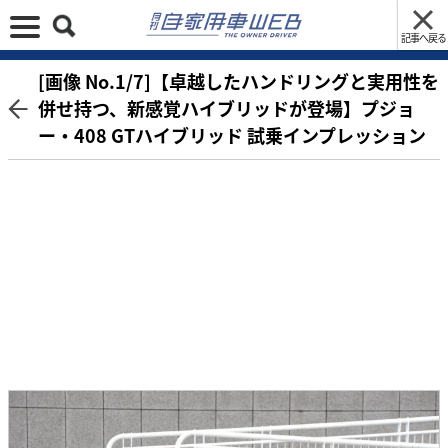
記事へ戻る
[画像 No.1/7]【卓越したハンドリングと実用性を
併せ持つ、新感覚ハイブリッドが登場】プジョ
ー・408 GTハイブリッド 試乗インプレッション