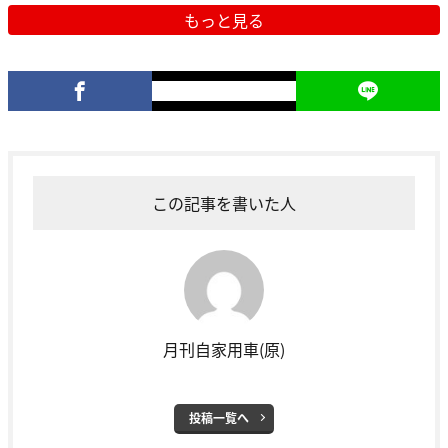
もっと見る
この記事を書いた人
月刊自家用車(原)
投稿一覧へ