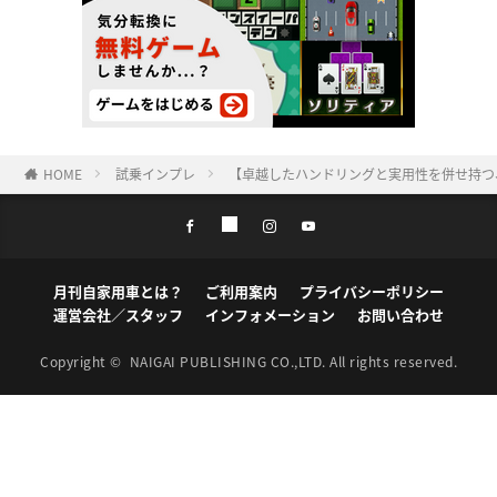
HOME
試乗インプレ
【卓越したハンドリングと実用性を併せ持つ、
月刊自家用車とは？
ご利用案内
プライバシーポリシー
運営会社／スタッフ
インフォメーション
お問い合わせ
Copyright ©
NAIGAI PUBLISHING CO.,LTD.
All rights reserved.