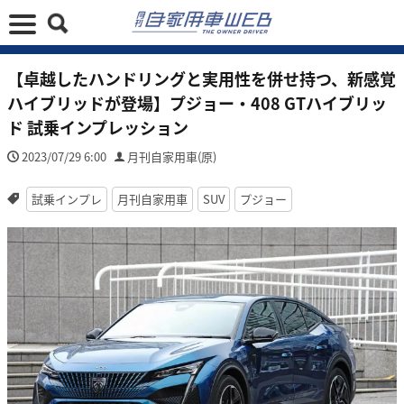
【卓越したハンドリングと実用性を併せ持つ、新感覚
ハイブリッドが登場】プジョー・408 GTハイブリッ
ド 試乗インプレッション
2023/07/29 6:00
月刊自家用車(原)
試乗インプレ
月刊自家用車
SUV
プジョー