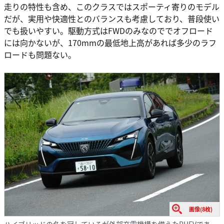
走りの特性も含め、このクラスではスポーティ寄りのモデル
だが、実用や快適性とのバランスも考慮しており、普段使い
でも扱いやすい。駆動方式はFWDのみなのででオフロード
には向かないが、170mmの最低地上高があれば多少のラフ
ロードも問題ない。
画像(8枚)