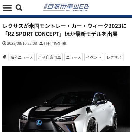
レクサスが米国モントレー・カー・ウィーク2023に
「RZ SPORT CONCEPT」ほか最新モデルを出展
2023/08/10 22:08
月刊自家用車
海外ニュース
月刊自家用車
ニュース
イベント
レクサス