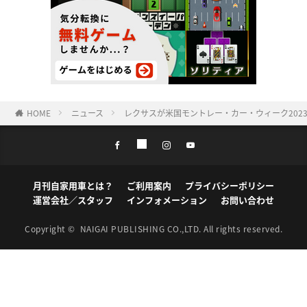
HOME
ニュース
レクサスが米国モントレー・カー・ウィーク2023に「
月刊自家用車とは？
ご利用案内
プライバシーポリシー
運営会社／スタッフ
インフォメーション
お問い合わせ
Copyright ©
NAIGAI PUBLISHING CO.,LTD.
All rights reserved.