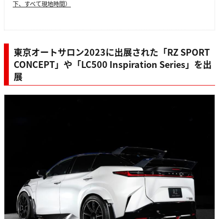
下、すべて現地時間）
東京オートサロン2023に出展された「RZ SPORT
CONCEPT」や「LC500 Inspiration Series」を出
展