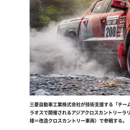
三菱自動車工業株式会社が技術支援する「チーム
ラオスで開催されるアジアクロスカントリーラリー
様＝改造クロスカントリー車両）で参戦する。