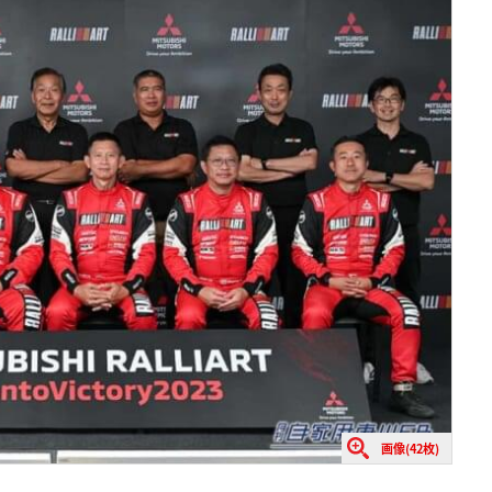
画像(42枚)