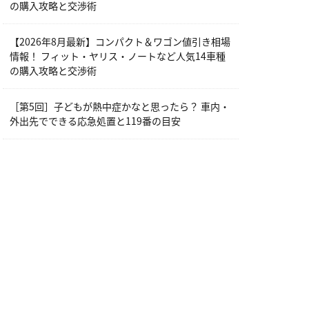
の購入攻略と交渉術
【2026年8月最新】コンパクト＆ワゴン値引き相場
情報！ フィット・ヤリス・ノートなど人気14車種
の購入攻略と交渉術
［第5回］子どもが熱中症かなと思ったら？ 車内・
外出先でできる応急処置と119番の目安