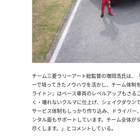
チーム三菱ラリーアート総監督の増岡浩氏は、
ーで培ってきたノウハウを活かし、チーム体制
ライトン』はベース車両のレベルアップもさる
く・壊れないクルマに仕上げ、シェイクダウン
サービス体制もしっかり作り込み、ドライバー、
ンタル面もサポートしています。チーム全体が
尽くします。」とコメントしている。