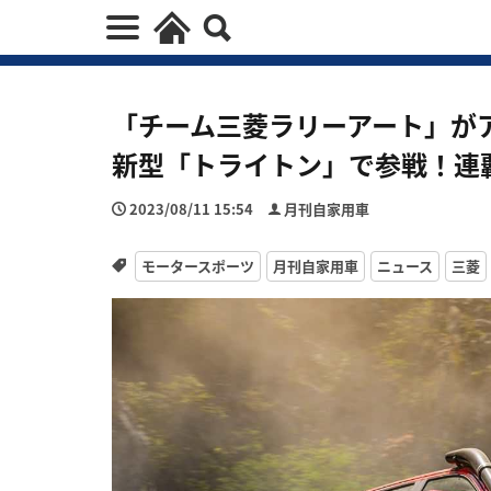
「チーム三菱ラリーアート」がア
新型「トライトン」で参戦！連
2023/08/11 15:54
月刊自家用車
モータースポーツ
月刊自家用車
ニュース
三菱