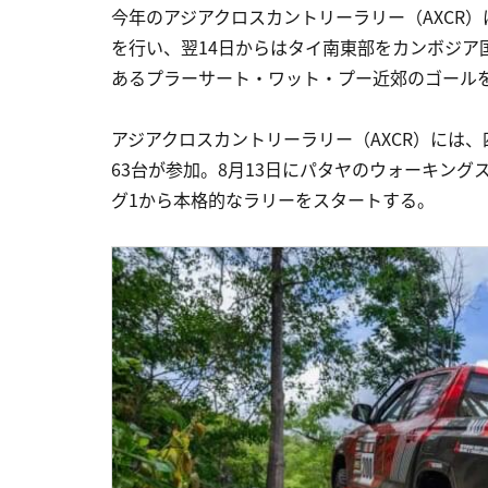
今年のアジアクロスカントリーラリー（AXCR
を行い、翌14日からはタイ南東部をカンボジア
あるプラーサート・ワット・プー近郊のゴール
アジアクロスカントリーラリー（AXCR）には、
63台が参加。8月13日にパタヤのウォーキング
グ1から本格的なラリーをスタートする。