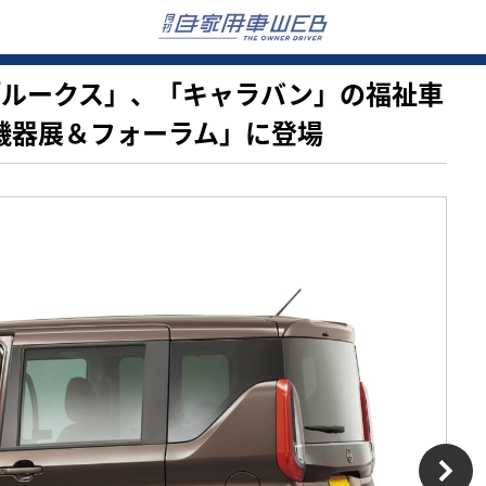
」、「ルークス」、「キャラバン」の福祉車
際福祉機器展＆フォーラム」に登場