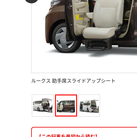
ルークス 助手席スライドアップシート
【この記事を最初から読む】