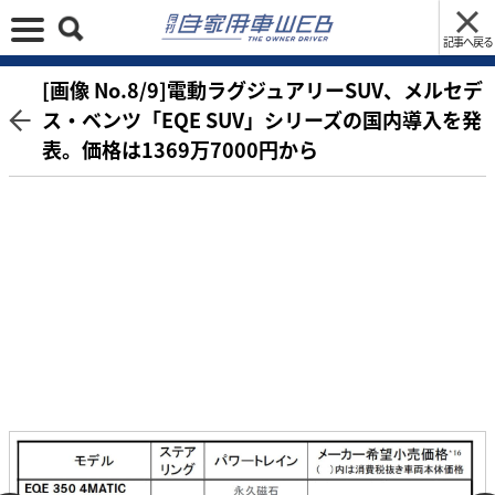
記事へ戻る
[画像 No.8/9]電動ラグジュアリーSUV、メルセデ
ス・ベンツ「EQE SUV」シリーズの国内導入を発
表。価格は1369万7000円から