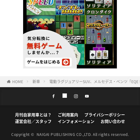
HOME
新車
電動ラグジュアリーSUV、メルセデス・ベンツ「EQE 
月刊自家用車とは？
ご利用案内
プライバシーポリシー
運営会社／スタッフ
インフォメーション
お問い合わせ
Copyright ©
NAIGAI PUBLISHING CO.,LTD.
All rights reserved.