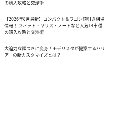
の購入攻略と交渉術
【2026年8月最新】コンパクト＆ワゴン値引き相場
情報！ フィット・ヤリス・ノートなど人気14車種
の購入攻略と交渉術
大迫力な顔つきに変身！モデリスタが提案するハリ
アーの新カスタマイズとは？