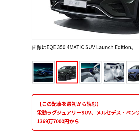
画像はEQE 350 4MATIC SUV Launch Edition。
【この記事を最初から読む】
電動ラグジュアリーSUV、メルセデス・ベンツ
1369万7000円から