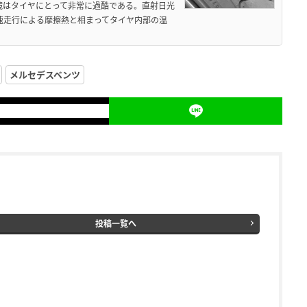
境はタイヤにとって非常に過酷である。直射日光
高速走行による摩擦熱と相まってタイヤ内部の温
メルセデスベンツ
投稿一覧へ