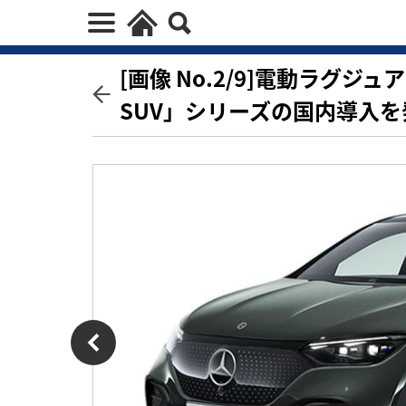
[画像 No.2/9]電動ラグジ
SUV」シリーズの国内導入を発