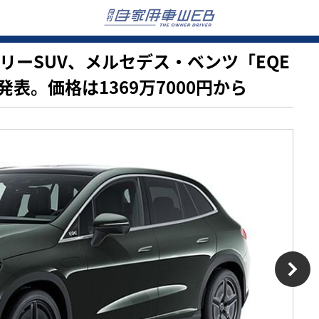
ュアリーSUV、メルセデス・ベンツ「EQE
表。価格は1369万7000円から