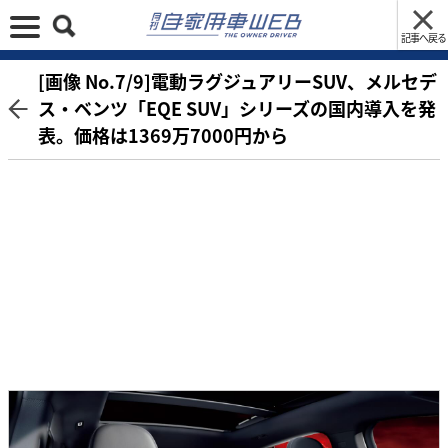
記事へ戻る
[画像 No.7/9]電動ラグジュアリーSUV、メルセデ
ス・ベンツ「EQE SUV」シリーズの国内導入を発
表。価格は1369万7000円から